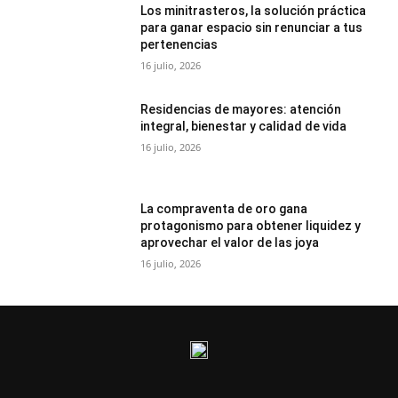
Los minitrasteros, la solución práctica
para ganar espacio sin renunciar a tus
pertenencias
16 julio, 2026
Residencias de mayores: atención
integral, bienestar y calidad de vida
16 julio, 2026
La compraventa de oro gana
protagonismo para obtener liquidez y
aprovechar el valor de las joya
16 julio, 2026