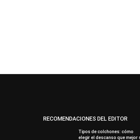
RECOMENDACIONES DEL EDITOR
Tipos de colchones: cómo
elegir el descanso que mejor 