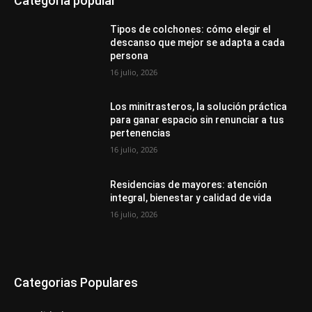
Categoría popular
Tipos de colchones: cómo elegir el
descanso que mejor se adapta a cada
persona
16 julio, 2026
Los minitrasteros, la solución práctica
para ganar espacio sin renunciar a tus
pertenencias
16 julio, 2026
Residencias de mayores: atención
integral, bienestar y calidad de vida
16 julio, 2026
Categorias Populares