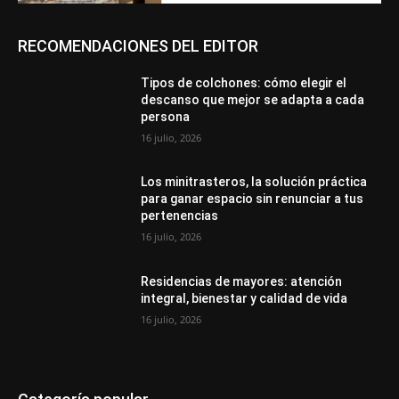
RECOMENDACIONES DEL EDITOR
Tipos de colchones: cómo elegir el
descanso que mejor se adapta a cada
persona
16 julio, 2026
Los minitrasteros, la solución práctica
para ganar espacio sin renunciar a tus
pertenencias
16 julio, 2026
Residencias de mayores: atención
integral, bienestar y calidad de vida
16 julio, 2026