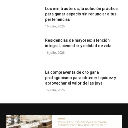
Los minitrasteros, la solución práctica
para ganar espacio sin renunciar a tus
pertenencias
16 julio, 2026
Residencias de mayores: atención
integral, bienestar y calidad de vida
16 julio, 2026
La compraventa de oro gana
protagonismo para obtener liquidez y
aprovechar el valor de las joya
16 julio, 2026