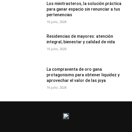
Los minitrasteros, la solución práctica
para ganar espacio sin renunciar a tus
pertenencias
16 julio, 2026
Residencias de mayores: atención
integral, bienestar y calidad de vida
16 julio, 2026
La compraventa de oro gana
protagonismo para obtener liquidez y
aprovechar el valor de las joya
16 julio, 2026