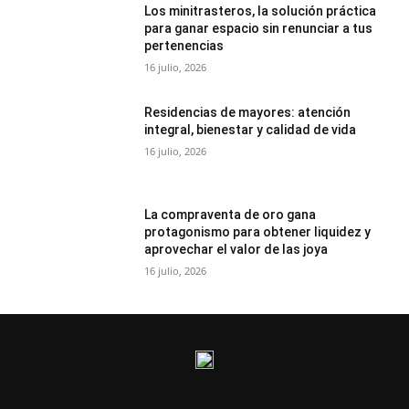
Los minitrasteros, la solución práctica
para ganar espacio sin renunciar a tus
pertenencias
16 julio, 2026
Residencias de mayores: atención
integral, bienestar y calidad de vida
16 julio, 2026
La compraventa de oro gana
protagonismo para obtener liquidez y
aprovechar el valor de las joya
16 julio, 2026