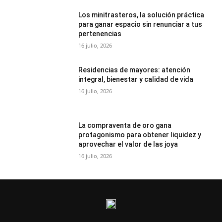
Los minitrasteros, la solución práctica
para ganar espacio sin renunciar a tus
pertenencias
16 julio, 2026
Residencias de mayores: atención
integral, bienestar y calidad de vida
16 julio, 2026
La compraventa de oro gana
protagonismo para obtener liquidez y
aprovechar el valor de las joya
16 julio, 2026