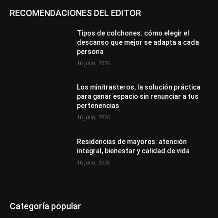
RECOMENDACIONES DEL EDITOR
Tipos de colchones: cómo elegir el
descanso que mejor se adapta a cada
persona
16 julio, 2026
Los minitrasteros, la solución práctica
para ganar espacio sin renunciar a tus
pertenencias
16 julio, 2026
Residencias de mayores: atención
integral, bienestar y calidad de vida
16 julio, 2026
Categoría popular