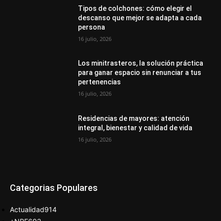
Tipos de colchones: cómo elegir el
descanso que mejor se adapta a cada
persona
16 julio, 2026
Los minitrasteros, la solución práctica
para ganar espacio sin renunciar a tus
pertenencias
16 julio, 2026
Residencias de mayores: atención
integral, bienestar y calidad de vida
16 julio, 2026
Categorias Populares
Actualidad
914