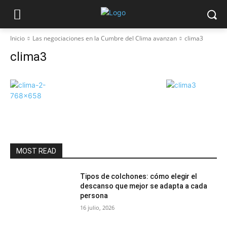
Inicio
Las negociaciones en la Cumbre del Clima avanzan
clima3
clima3
MOST READ
Tipos de colchones: cómo elegir el
descanso que mejor se adapta a cada
persona
16 julio, 2026