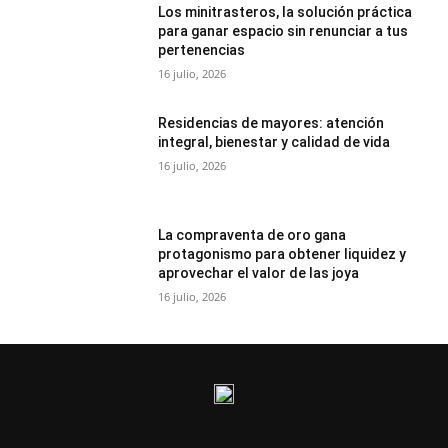
Los minitrasteros, la solución práctica
para ganar espacio sin renunciar a tus
pertenencias
16 julio, 2026
Residencias de mayores: atención
integral, bienestar y calidad de vida
16 julio, 2026
La compraventa de oro gana
protagonismo para obtener liquidez y
aprovechar el valor de las joya
16 julio, 2026