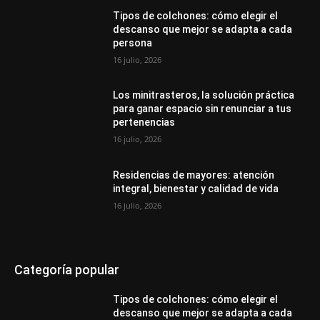
Tipos de colchones: cómo elegir el
descanso que mejor se adapta a cada
persona
16 julio, 2026
Los minitrasteros, la solución práctica
para ganar espacio sin renunciar a tus
pertenencias
16 julio, 2026
Residencias de mayores: atención
integral, bienestar y calidad de vida
16 julio, 2026
Categoría popular
Tipos de colchones: cómo elegir el
descanso que mejor se adapta a cada