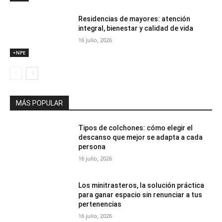
Residencias de mayores: atención
integral, bienestar y calidad de vida
16 julio, 2026
+NPE
MÁS POPULAR
Tipos de colchones: cómo elegir el
descanso que mejor se adapta a cada
persona
16 julio, 2026
Los minitrasteros, la solución práctica
para ganar espacio sin renunciar a tus
pertenencias
16 julio, 2026