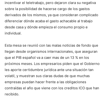
incentivar el teletrabajo, pero dejaron clara su negativa
sobre la posibilidad de hacerse cargo de los gastos
derivados de los mismos, ya que consideran complicado
diferenciar dónde acaba el gasto achacable al trabajo
desde casa y dónde empieza el consumo propio e
individual.
Esta mesa se reunió con las malas noticias de fondo que
llegan desde organismos internacionales, que aseguran
que el PIB español va a caer mas de un 13 % en los
próximos meses. Los empresarios piden que el Gobierno
les aporte certidumbre jurídica ante una situación tan
volatil, y muestran sus claras dudas de que muchas
empresas puedan hacer frente a las obligaciones
contraídas el año que viene con los creditos ICO que han
recibido.