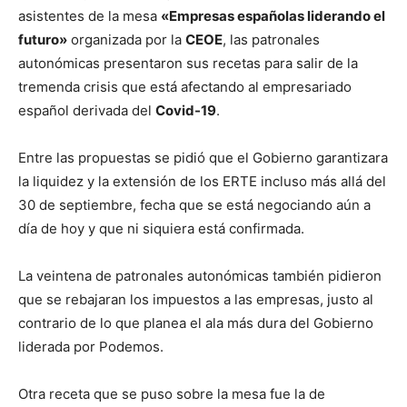
asistentes de la mesa
«Empresas españolas liderando el
futuro»
organizada por la
CEOE
, las patronales
autonómicas presentaron sus recetas para salir de la
tremenda crisis que está afectando al empresariado
español derivada del
Covid-19
.
Entre las propuestas se pidió que el Gobierno garantizara
la liquidez y la extensión de los ERTE incluso más allá del
30 de septiembre, fecha que se está negociando aún a
día de hoy y que ni siquiera está confirmada.
La veintena de patronales autonómicas también pidieron
que se rebajaran los impuestos a las empresas, justo al
contrario de lo que planea el ala más dura del Gobierno
liderada por Podemos.
Otra receta que se puso sobre la mesa fue la de