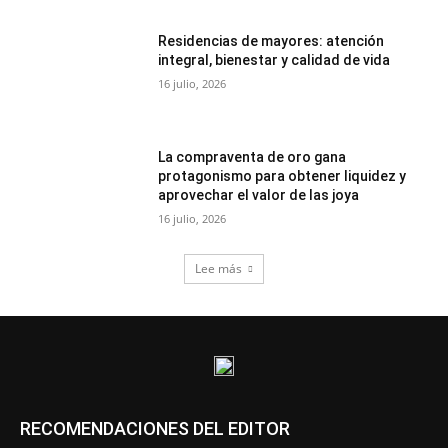
Residencias de mayores: atención
integral, bienestar y calidad de vida
16 julio, 2026
La compraventa de oro gana
protagonismo para obtener liquidez y
aprovechar el valor de las joya
16 julio, 2026
Lee más
RECOMENDACIONES DEL EDITOR