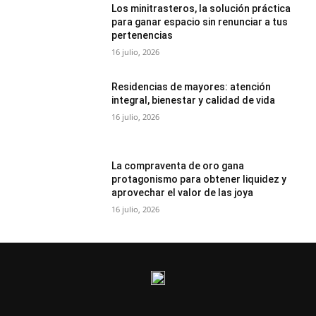
Los minitrasteros, la solución práctica
para ganar espacio sin renunciar a tus
pertenencias
16 julio, 2026
Residencias de mayores: atención
integral, bienestar y calidad de vida
16 julio, 2026
La compraventa de oro gana
protagonismo para obtener liquidez y
aprovechar el valor de las joya
16 julio, 2026