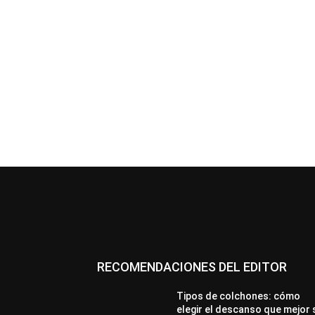
RECOMENDACIONES DEL EDITOR
Tipos de colchones: cómo
elegir el descanso que mejor 