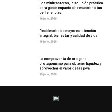
Los minitrasteros, la solución práctica
para ganar espacio sin renunciar a tus
pertenencias
16 julio, 2026
Residencias de mayores: atención
integral, bienestar y calidad de vida
16 julio, 2026
La compraventa de oro gana
protagonismo para obtener liquidez y
aprovechar el valor de las joya
16 julio, 2026