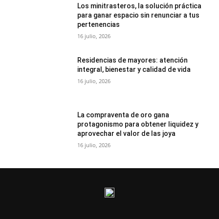
Los minitrasteros, la solución práctica
para ganar espacio sin renunciar a tus
pertenencias
16 julio, 2026
Residencias de mayores: atención
integral, bienestar y calidad de vida
16 julio, 2026
La compraventa de oro gana
protagonismo para obtener liquidez y
aprovechar el valor de las joya
16 julio, 2026