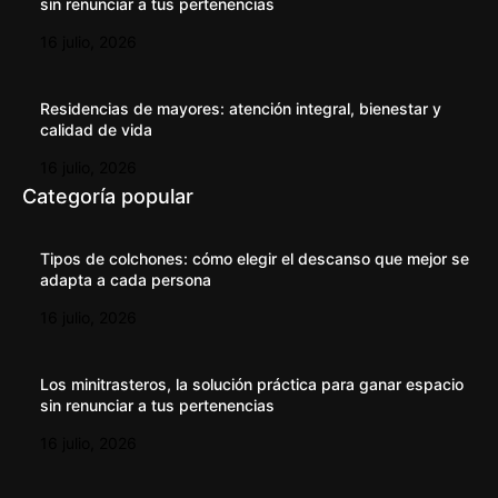
sin renunciar a tus pertenencias
16 julio, 2026
Residencias de mayores: atención integral, bienestar y
calidad de vida
16 julio, 2026
Categoría popular
Tipos de colchones: cómo elegir el descanso que mejor se
adapta a cada persona
16 julio, 2026
Los minitrasteros, la solución práctica para ganar espacio
sin renunciar a tus pertenencias
16 julio, 2026