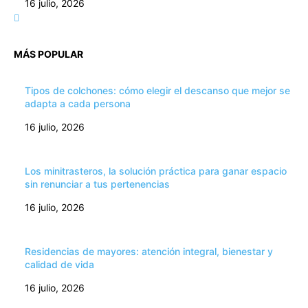
16 julio, 2026
MÁS POPULAR
Tipos de colchones: cómo elegir el descanso que mejor se
adapta a cada persona
16 julio, 2026
Los minitrasteros, la solución práctica para ganar espacio
sin renunciar a tus pertenencias
16 julio, 2026
Residencias de mayores: atención integral, bienestar y
calidad de vida
16 julio, 2026