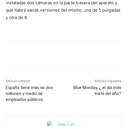
instaladas dos cámaras en la parte trasera del aparato y
que habrá varias versiones del mismo, una de 5 pulgadas
y otra de 6.
Artículo anterior
Artículo siguiente
España tiene más de dos
Blue Monday, ¿ el día más
millones y medio de
triste del año?
empleados públicos