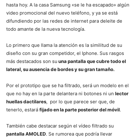
hasta hoy. A la casa Samsung «se le ha escapado» algún
video promocional del nuevo teléfono, y ya se está
difundiendo por las redes de internet para deleite de
todo amante de la nueva tecnología.
Lo primero que llama la atención es la similitud de su
diseño con su gran competidor, el Iphone. Sus rasgos
más destacados son su
una pantalla que cubre todo el
lateral, su ausencia de bordes y su gran tamaño.
Por el prototipo que se ha filtrado, será un modelo en el
que no hay en la parte delantera ni botones ni un
lector
huellas dactilares
, por lo que parece ser que, de
tenerlo, estará
fijado en la parte posterior del móvil
.
También cabe destacar según el vídeo filtrado su
pantalla AMOLED
. Se rumorea que podría llevar