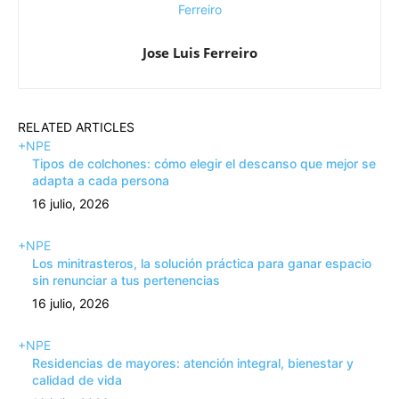
Jose Luis Ferreiro
RELATED ARTICLES
+NPE
Tipos de colchones: cómo elegir el descanso que mejor se
adapta a cada persona
16 julio, 2026
+NPE
Los minitrasteros, la solución práctica para ganar espacio
sin renunciar a tus pertenencias
16 julio, 2026
+NPE
Residencias de mayores: atención integral, bienestar y
calidad de vida