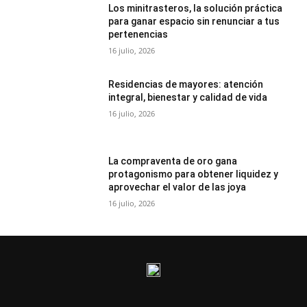
Los minitrasteros, la solución práctica
para ganar espacio sin renunciar a tus
pertenencias
16 julio, 2026
Residencias de mayores: atención
integral, bienestar y calidad de vida
16 julio, 2026
La compraventa de oro gana
protagonismo para obtener liquidez y
aprovechar el valor de las joya
16 julio, 2026