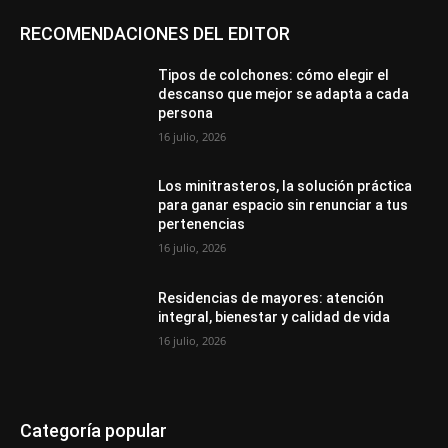
RECOMENDACIONES DEL EDITOR
Tipos de colchones: cómo elegir el
descanso que mejor se adapta a cada
persona
16 julio, 2026
Los minitrasteros, la solución práctica
para ganar espacio sin renunciar a tus
pertenencias
16 julio, 2026
Residencias de mayores: atención
integral, bienestar y calidad de vida
16 julio, 2026
Categoría popular