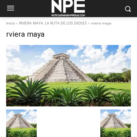
Inicio
RIVIERA MAYA. LA RUTA DE LOS DIOSES
rviera maya
rviera maya