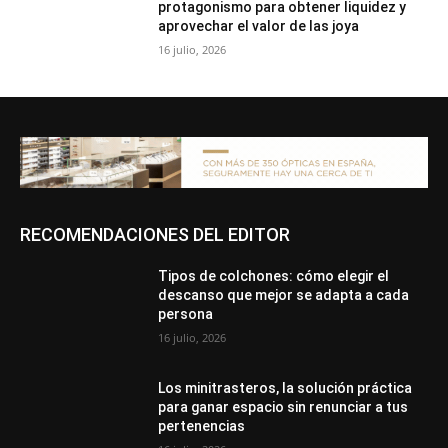
protagonismo para obtener liquidez y
aprovechar el valor de las joya
16 julio, 2026
RECOMENDACIONES DEL EDITOR
Tipos de colchones: cómo elegir el
descanso que mejor se adapta a cada
persona
16 julio, 2026
Los minitrasteros, la solución práctica
para ganar espacio sin renunciar a tus
pertenencias