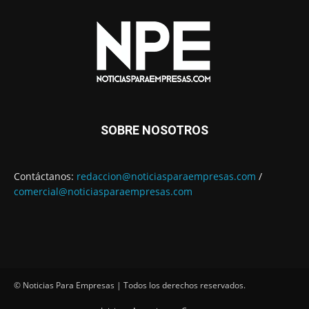
SOBRE NOSOTROS
Contáctanos:
redaccion@noticiasparaempresas.com
/
comercial@noticiasparaempresas.com
© Noticias Para Empresas | Todos los derechos reservados.