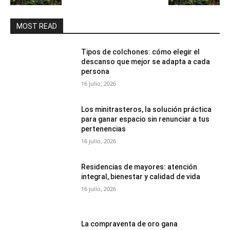
MOST READ
Tipos de colchones: cómo elegir el
descanso que mejor se adapta a cada
persona
16 julio, 2026
Los minitrasteros, la solución práctica
para ganar espacio sin renunciar a tus
pertenencias
16 julio, 2026
Residencias de mayores: atención
integral, bienestar y calidad de vida
16 julio, 2026
La compraventa de oro gana