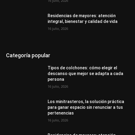
16 julio, 2026
Residencias de mayores: atención
integral, bienestar y calidad de vida
16 julio, 2026
Categoría popular
Tipos de colchones: cómo elegir el
descanso que mejor se adapta a cada
persona
16 julio, 2026
Los minitrasteros, la solución práctica
para ganar espacio sin renunciar a tus
pertenencias
16 julio, 2026