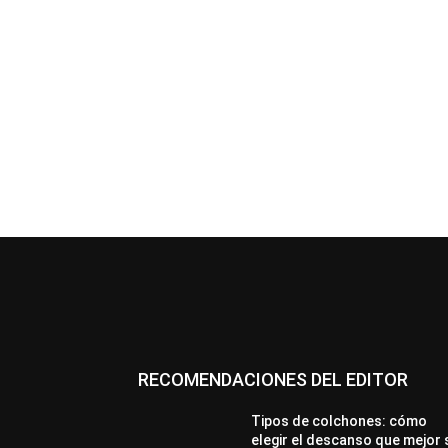
RECOMENDACIONES DEL EDITOR
Tipos de colchones: cómo
elegir el descanso que mejor 