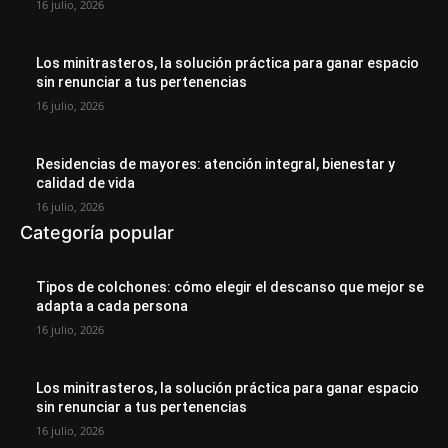
16 julio, 2026
Los minitrasteros, la solución práctica para ganar espacio
sin renunciar a tus pertenencias
16 julio, 2026
Residencias de mayores: atención integral, bienestar y
calidad de vida
16 julio, 2026
Categoría popular
Tipos de colchones: cómo elegir el descanso que mejor se
adapta a cada persona
16 julio, 2026
Los minitrasteros, la solución práctica para ganar espacio
sin renunciar a tus pertenencias
16 julio, 2026