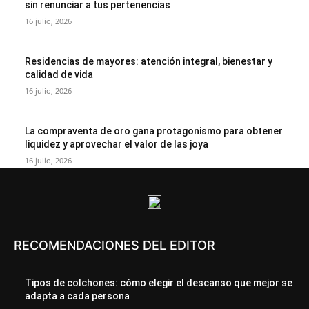
sin renunciar a tus pertenencias
16 julio, 2026
Residencias de mayores: atención integral, bienestar y
calidad de vida
16 julio, 2026
La compraventa de oro gana protagonismo para obtener
liquidez y aprovechar el valor de las joya
16 julio, 2026
RECOMENDACIONES DEL EDITOR
Tipos de colchones: cómo elegir el descanso que mejor se
adapta a cada persona