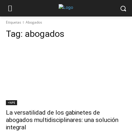
Etiquetas
Abogados
Tag:
abogados
+NPE
La versatilidad de los gabinetes de
abogados multidisciplinares: una solución
integral