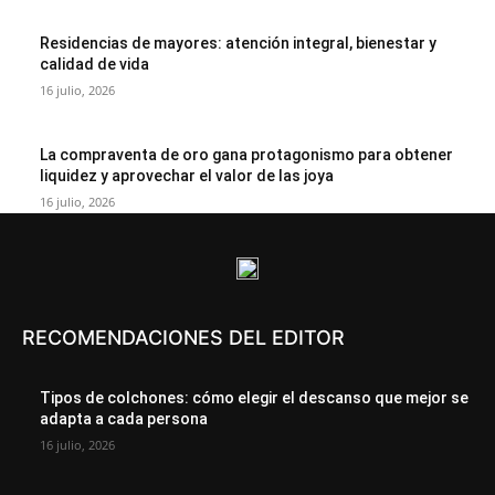
Residencias de mayores: atención integral, bienestar y
calidad de vida
16 julio, 2026
La compraventa de oro gana protagonismo para obtener
liquidez y aprovechar el valor de las joya
16 julio, 2026
RECOMENDACIONES DEL EDITOR
Tipos de colchones: cómo elegir el descanso que mejor se
adapta a cada persona
16 julio, 2026