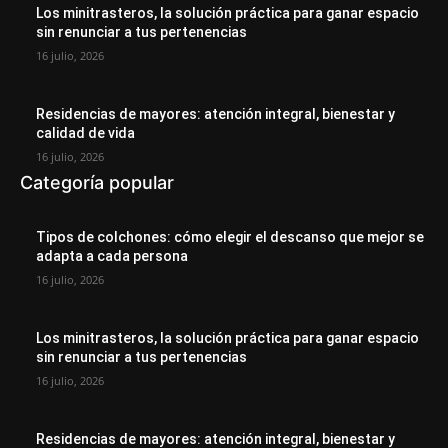
Los minitrasteros, la solución práctica para ganar espacio
sin renunciar a tus pertenencias
16 julio, 2026
Residencias de mayores: atención integral, bienestar y
calidad de vida
16 julio, 2026
Categoría popular
Tipos de colchones: cómo elegir el descanso que mejor se
adapta a cada persona
16 julio, 2026
Los minitrasteros, la solución práctica para ganar espacio
sin renunciar a tus pertenencias
16 julio, 2026
Residencias de mayores: atención integral, bienestar y