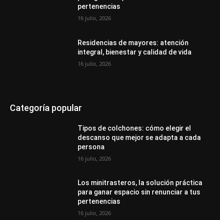
pertenencias
16 julio, 2026
Residencias de mayores: atención
integral, bienestar y calidad de vida
16 julio, 2026
Categoría popular
Tipos de colchones: cómo elegir el
descanso que mejor se adapta a cada
persona
16 julio, 2026
Los minitrasteros, la solución práctica
para ganar espacio sin renunciar a tus
pertenencias
16 julio, 2026