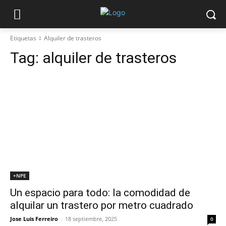
Etiquetas
Alquiler de trasteros
Tag:
alquiler de trasteros
+NPE
Un espacio para todo: la comodidad de
alquilar un trastero por metro cuadrado
Jose Luis Ferreiro
-
18 septiembre, 2025
0