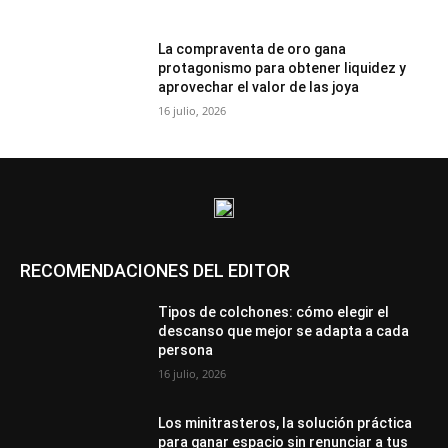
La compraventa de oro gana
protagonismo para obtener liquidez y
aprovechar el valor de las joya
16 julio, 2026
RECOMENDACIONES DEL EDITOR
Tipos de colchones: cómo elegir el
descanso que mejor se adapta a cada
persona
16 julio, 2026
Los minitrasteros, la solución práctica
para ganar espacio sin renunciar a tus