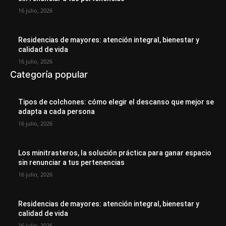
16 julio, 2026
Residencias de mayores: atención integral, bienestar y
calidad de vida
16 julio, 2026
Categoría popular
Tipos de colchones: cómo elegir el descanso que mejor se
adapta a cada persona
16 julio, 2026
Los minitrasteros, la solución práctica para ganar espacio
sin renunciar a tus pertenencias
16 julio, 2026
Residencias de mayores: atención integral, bienestar y
calidad de vida
16 julio, 2026