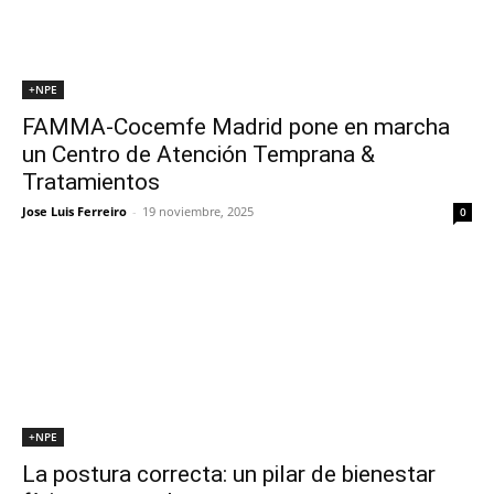
+NPE
FAMMA-Cocemfe Madrid pone en marcha
un Centro de Atención Temprana &
Tratamientos
Jose Luis Ferreiro
-
19 noviembre, 2025
0
+NPE
La postura correcta: un pilar de bienestar