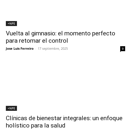
+NPE
Vuelta al gimnasio: el momento perfecto
para retomar el control
Jose Luis Ferreiro
-
17 septiembre, 2025
0
+NPE
Clínicas de bienestar integrales: un enfoque
holístico para la salud