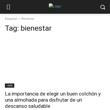
Etiquetas
Bienestar
Tag:
bienestar
+NPE
La importancia de elegir un buen colchón y
una almohada para disfrutar de un
descanso saludable