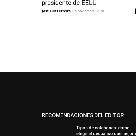
presidente de EEUU
Jose Luis Ferreiro
-
5 noviembre, 2020
RECOMENDACIONES DEL EDITOR
Tipos de colchones: cómo
elegir el descanso que mejor 