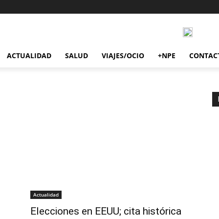
ACTUALIDAD
SALUD
VIAJES/OCIO
+NPE
CONTAC
Actualidad
Elecciones en EEUU; cita histórica