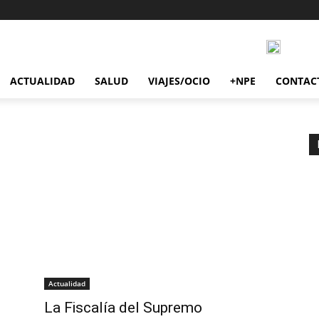
ACTUALIDAD
SALUD
VIAJES/OCIO
+NPE
CONTAC
Actualidad
La Fiscalía del Supremo