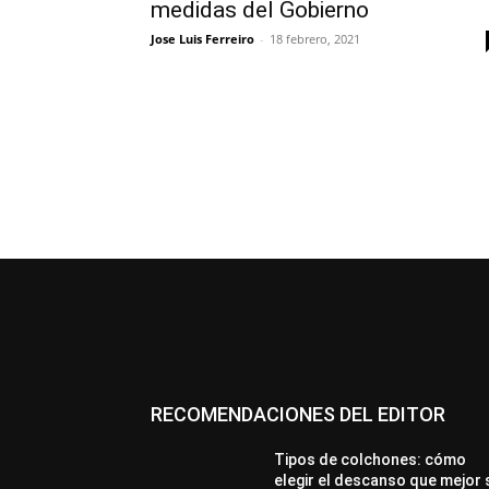
medidas del Gobierno
Jose Luis Ferreiro
-
18 febrero, 2021
RECOMENDACIONES DEL EDITOR
Tipos de colchones: cómo
elegir el descanso que mejor 