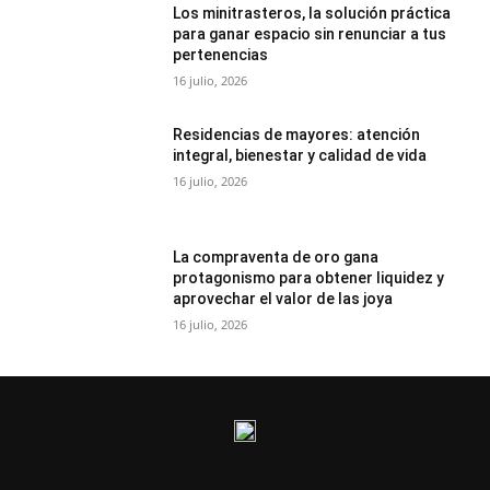
Los minitrasteros, la solución práctica
para ganar espacio sin renunciar a tus
pertenencias
16 julio, 2026
Residencias de mayores: atención
integral, bienestar y calidad de vida
16 julio, 2026
La compraventa de oro gana
protagonismo para obtener liquidez y
aprovechar el valor de las joya
16 julio, 2026