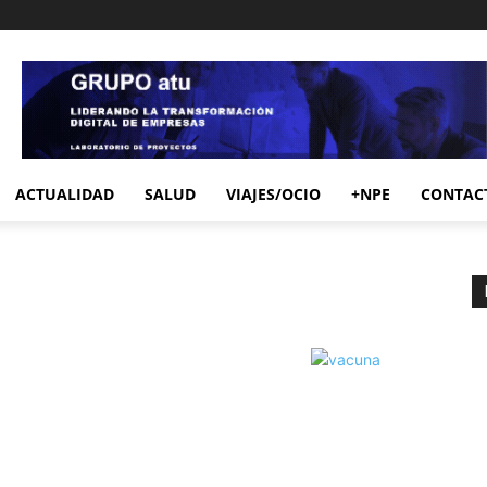
ACTUALIDAD
SALUD
VIAJES/OCIO
+NPE
CONTAC