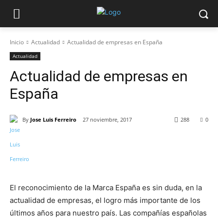
Inicio
Actualidad
Actualidad de empresas en España
Actualidad
Actualidad de empresas en
España
By
Jose Luis Ferreiro
27 noviembre, 2017
288
0
El reconocimiento de la Marca España es sin duda, en la
actualidad de empresas, el logro más importante de los
últimos años para nuestro país. Las compañías españolas