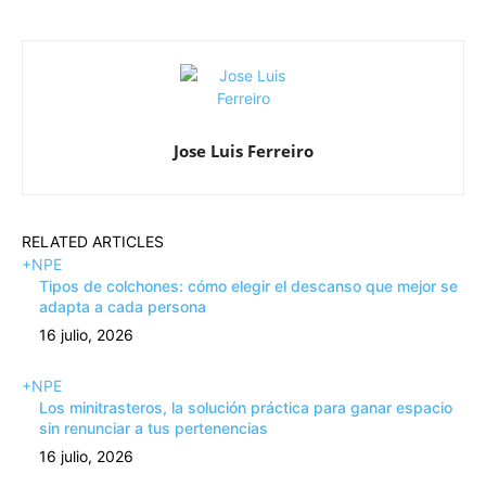
Jose Luis Ferreiro
RELATED ARTICLES
+NPE
Tipos de colchones: cómo elegir el descanso que mejor se
adapta a cada persona
16 julio, 2026
+NPE
Los minitrasteros, la solución práctica para ganar espacio
sin renunciar a tus pertenencias
16 julio, 2026