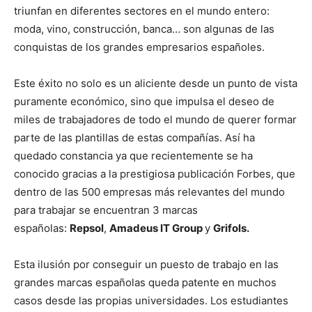
triunfan en diferentes sectores en el mundo entero:
moda, vino, construcción, banca… son algunas de las
conquistas de los grandes empresarios españoles.
Este éxito no solo es un aliciente desde un punto de vista
puramente económico, sino que impulsa el deseo de
miles de trabajadores de todo el mundo de querer formar
parte de las plantillas de estas compañías. Así ha
quedado constancia ya que recientemente se ha
conocido gracias a la prestigiosa publicación Forbes, que
dentro de las 500 empresas más relevantes del mundo
para trabajar se encuentran 3 marcas
españolas:
Repsol
,
Amadeus IT Group
y
Grifols.
Esta ilusión por conseguir un puesto de trabajo en las
grandes marcas españolas queda patente en muchos
casos desde las propias universidades. Los estudiantes