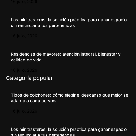
16 julio, 2026
Los minitrasteros, la solución práctica para ganar espacio
sin renunciar a tus pertenencias
16 julio, 2026
Residencias de mayores: atención integral, bienestar y
calidad de vida
16 julio, 2026
Categoría popular
Tipos de colchones: cómo elegir el descanso que mejor se
adapta a cada persona
16 julio, 2026
Los minitrasteros, la solución práctica para ganar espacio
sin renunciar a tus pertenencias