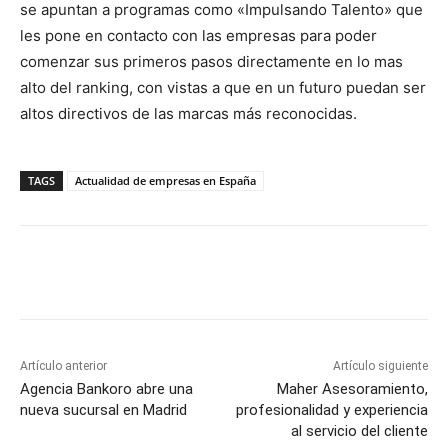
se apuntan a programas como «Impulsando Talento» que
les pone en contacto con las empresas para poder
comenzar sus primeros pasos directamente en lo mas
alto del ranking, con vistas a que en un futuro puedan ser
altos directivos de las marcas más reconocidas.
TAGS
Actualidad de empresas en España
Artículo anterior
Artículo siguiente
Agencia Bankoro abre una
Maher Asesoramiento,
nueva sucursal en Madrid
profesionalidad y experiencia
al servicio del cliente