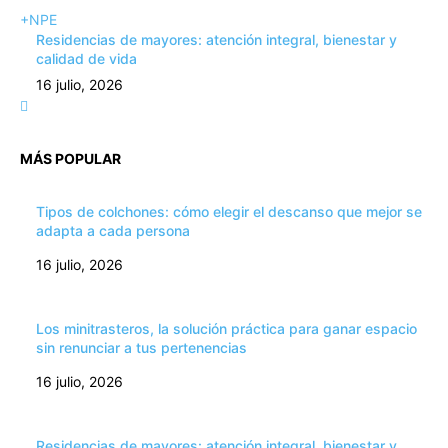
+NPE
Residencias de mayores: atención integral, bienestar y
calidad de vida
16 julio, 2026
MÁS POPULAR
Tipos de colchones: cómo elegir el descanso que mejor se
adapta a cada persona
16 julio, 2026
Los minitrasteros, la solución práctica para ganar espacio
sin renunciar a tus pertenencias
16 julio, 2026
Residencias de mayores: atención integral, bienestar y