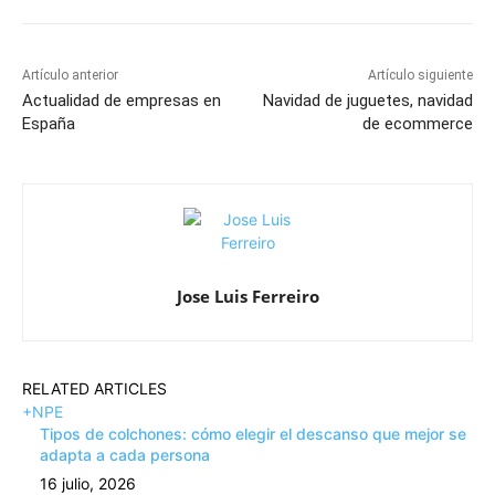
Artículo anterior
Artículo siguiente
Actualidad de empresas en
Navidad de juguetes, navidad
España
de ecommerce
Jose Luis Ferreiro
RELATED ARTICLES
+NPE
Tipos de colchones: cómo elegir el descanso que mejor se
adapta a cada persona
16 julio, 2026