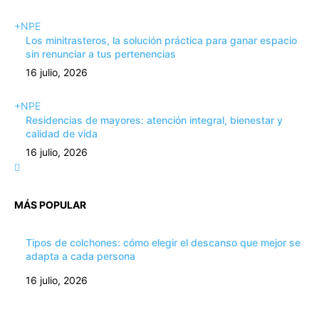
+NPE
Los minitrasteros, la solución práctica para ganar espacio
sin renunciar a tus pertenencias
16 julio, 2026
+NPE
Residencias de mayores: atención integral, bienestar y
calidad de vida
16 julio, 2026
MÁS POPULAR
Tipos de colchones: cómo elegir el descanso que mejor se
adapta a cada persona
16 julio, 2026