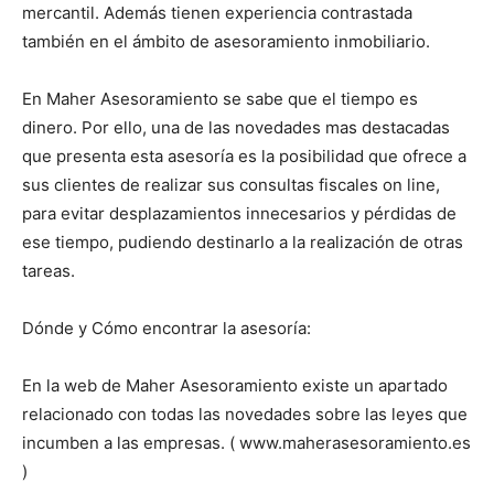
mercantil. Además tienen experiencia contrastada
también en el ámbito de asesoramiento inmobiliario.
En Maher Asesoramiento se sabe que el tiempo es
dinero. Por ello, una de las novedades mas destacadas
que presenta esta asesoría es la posibilidad que ofrece a
sus clientes de realizar sus consultas fiscales on line,
para evitar desplazamientos innecesarios y pérdidas de
ese tiempo, pudiendo destinarlo a la realización de otras
tareas.
Dónde y Cómo encontrar la asesoría:
En la web de Maher Asesoramiento existe un apartado
relacionado con todas las novedades sobre las leyes que
incumben a las empresas. ( www.maherasesoramiento.es
)