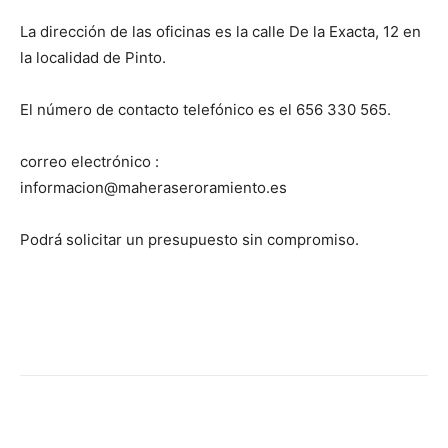
La dirección de las oficinas es la calle De la Exacta, 12 en
la localidad de Pinto.
El número de contacto telefónico es el 656 330 565.
correo electrónico :
informacion@maheraseroramiento.es
Podrá solicitar un presupuesto sin compromiso.