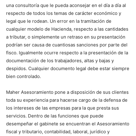
una consultoría que le pueda aconsejar en el día a día al
respecto de todos los temas de carácter económico y
legal que le rodean. Un error en la tramitación de
cualquier modelo de Hacienda, respecto a las cantidades
a tributar, o simplemente un retraso en su presentación
podrían ser causa de cuantiosas sanciones por parte del
fisco. Igualmente ocurre respecto a la presentación de la
documentación de los trabajadores, altas y bajas y
despidos. Cualquier documento legal debe estar siempre
bien controlado.
Maher Asesoramiento pone a disposición de sus clientes
toda su experiencia para hacerse cargo de la defensa de
los intereses de las empresas para la que presta sus
servicios. Dentro de las funciones que puede
desempeñar el gabinete se encuentran el Asesoramiento
fiscal y tributario, contabilidad, laboral, jurídico y