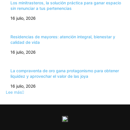
Los minitrasteros, la solución práctica para ganar espacio
sin renunciar a tus pertenencias
16 julio, 2026
Residencias de mayores: atención integral, bienestar y
calidad de vida
16 julio, 2026
La compraventa de oro gana protagonismo para obtener
liquidez y aprovechar el valor de las joya
16 julio, 2026
Lee más