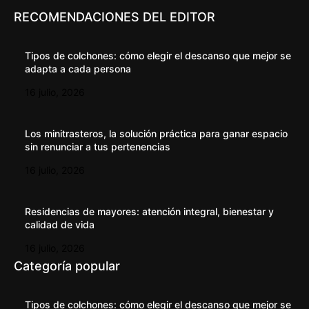
RECOMENDACIONES DEL EDITOR
Tipos de colchones: cómo elegir el descanso que mejor se
adapta a cada persona
16 julio, 2026
Los minitrasteros, la solución práctica para ganar espacio
sin renunciar a tus pertenencias
16 julio, 2026
Residencias de mayores: atención integral, bienestar y
calidad de vida
16 julio, 2026
Categoría popular
Tipos de colchones: cómo elegir el descanso que mejor se