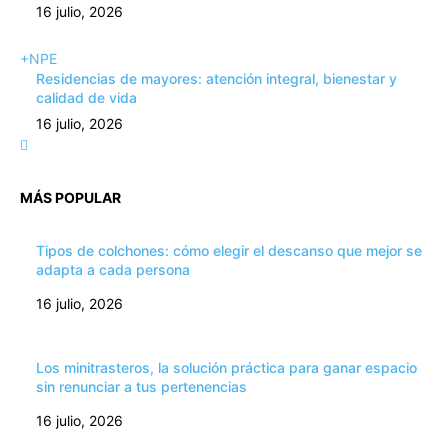
16 julio, 2026
+NPE
Residencias de mayores: atención integral, bienestar y
calidad de vida
16 julio, 2026
MÁS POPULAR
Tipos de colchones: cómo elegir el descanso que mejor se
adapta a cada persona
16 julio, 2026
Los minitrasteros, la solución práctica para ganar espacio
sin renunciar a tus pertenencias
16 julio, 2026