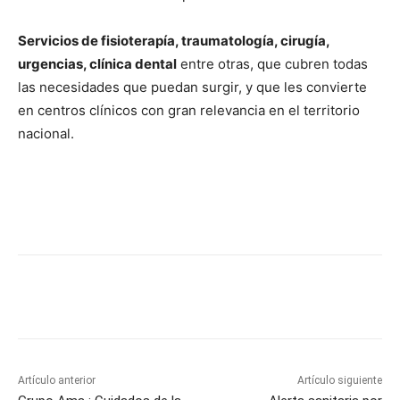
Servicios de fisioterapía, traumatología, cirugía,
urgencias, clínica dental
entre otras, que cubren todas
las necesidades que puedan surgir, y que les convierte
en centros clínicos con gran relevancia en el territorio
nacional.
Artículo anterior
Artículo siguiente