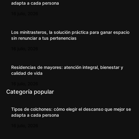
adapta a cada persona
16 julio, 2026
Los minitrasteros, la solución práctica para ganar espacio
sin renunciar a tus pertenencias
16 julio, 2026
Residencias de mayores: atención integral, bienestar y
calidad de vida
16 julio, 2026
Categoría popular
Tipos de colchones: cómo elegir el descanso que mejor se
adapta a cada persona
16 julio, 2026