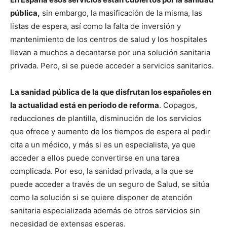
pública,
sin embargo, la masificación de la misma, las
listas de espera, así como la falta de inversión y
mantenimiento de los centros de salud y los hospitales
llevan a muchos a decantarse por una solución sanitaria
privada. Pero, si se puede acceder a servicios sanitarios.
La sanidad pública de la que disfrutan los españoles en
la actualidad está en periodo de reforma
. Copagos,
reducciones de plantilla, disminución de los servicios
que ofrece y aumento de los tiempos de espera al pedir
cita a un médico, y más si es un especialista, ya que
acceder a ellos puede convertirse en una tarea
complicada. Por eso, la sanidad privada, a la que se
puede acceder a través de un seguro de Salud, se sitúa
como la solución si se quiere disponer de atención
sanitaria especializada además de otros servicios sin
necesidad de extensas esperas.