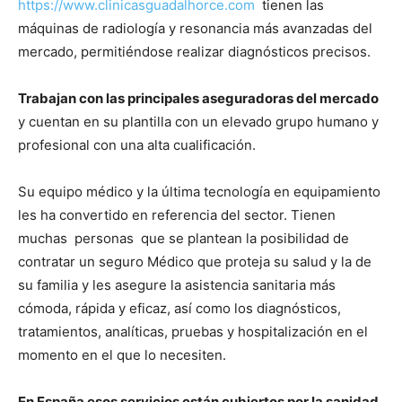
https://www.clinicasguadalhorce.com
tienen las
máquinas de radiología y resonancia más avanzadas del
mercado, permitiéndose realizar diagnósticos precisos.
Trabajan con las principales aseguradoras del mercado
y cuentan en su plantilla con un elevado grupo humano y
profesional con una alta cualificación.
Su equipo médico y la última tecnología en equipamiento
les ha convertido en referencia del sector. Tienen
muchas personas que se plantean la posibilidad de
contratar un seguro Médico que proteja su salud y la de
su familia y les asegure la asistencia sanitaria más
cómoda, rápida y eficaz, así como los diagnósticos,
tratamientos, analíticas, pruebas y hospitalización en el
momento en el que lo necesiten.
En España esos servicios están cubiertos por la sanidad