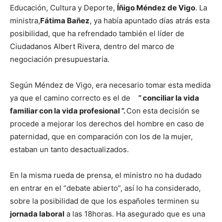
Educación, Cultura y Deporte,
Íñigo Méndez de Vigo
. La
ministra,
Fátima Bañez
, ya había apuntado días atrás esta
posibilidad, que ha refrendado también el líder de
Ciudadanos Albert Rivera, dentro del marco de
negociación presupuestaria.
Según Méndez de Vigo, era necesario tomar esta medida
ya que el camino correcto es el de
“ conciliar la vida
familiar con la vida profesional ”.
Con esta decisión se
procede a mejorar los derechos del hombre en caso de
paternidad, que en comparación con los de la mujer,
estaban un tanto desactualizados.
En la misma rueda de prensa, el ministro no ha dudado
en entrar en el “debate abierto”, así lo ha considerado,
sobre la posibilidad de que los españoles terminen su
jornada laboral
a las 18horas. Ha asegurado que es una