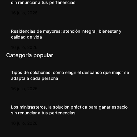
sin renunciar a tus pertenencias
16 julio, 2026
Residencias de mayores: atención integral, bienestar y
calidad de vida
16 julio, 2026
Categoría popular
Tipos de colchones: cómo elegir el descanso que mejor se
adapta a cada persona
16 julio, 2026
Los minitrasteros, la solución práctica para ganar espacio
sin renunciar a tus pertenencias
16 julio, 2026