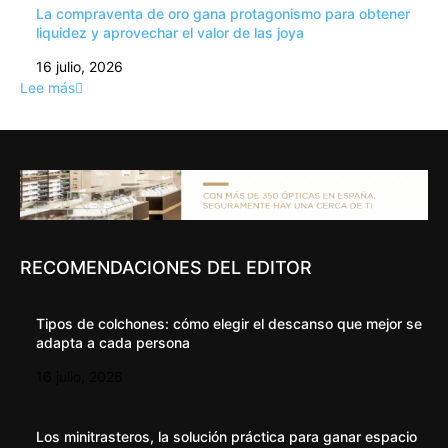
La compraventa de oro gana protagonismo para obtener
liquidez y aprovechar el valor de las joya
16 julio, 2026
Lee más
RECOMENDACIONES DEL EDITOR
Tipos de colchones: cómo elegir el descanso que mejor se
adapta a cada persona
16 julio, 2026
Los minitrasteros, la solución práctica para ganar espacio