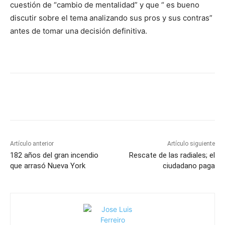
cuestión de “cambio de mentalidad” y que “ es bueno
discutir sobre el tema analizando sus pros y sus contras”
antes de tomar una decisión definitiva.
Artículo anterior
Artículo siguiente
182 años del gran incendio
Rescate de las radiales; el
que arrasó Nueva York
ciudadano paga