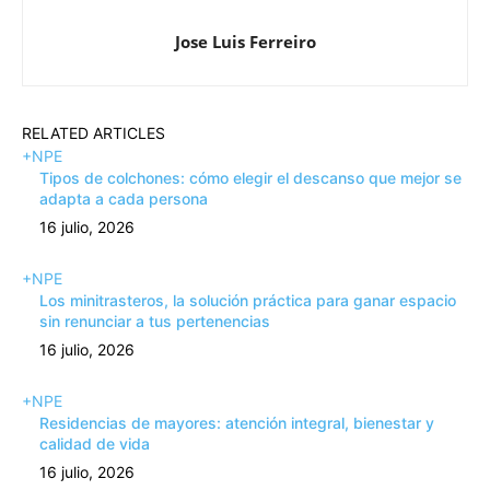
Jose Luis Ferreiro
RELATED ARTICLES
+NPE
Tipos de colchones: cómo elegir el descanso que mejor se
adapta a cada persona
16 julio, 2026
+NPE
Los minitrasteros, la solución práctica para ganar espacio
sin renunciar a tus pertenencias
16 julio, 2026
+NPE
Residencias de mayores: atención integral, bienestar y
calidad de vida
16 julio, 2026