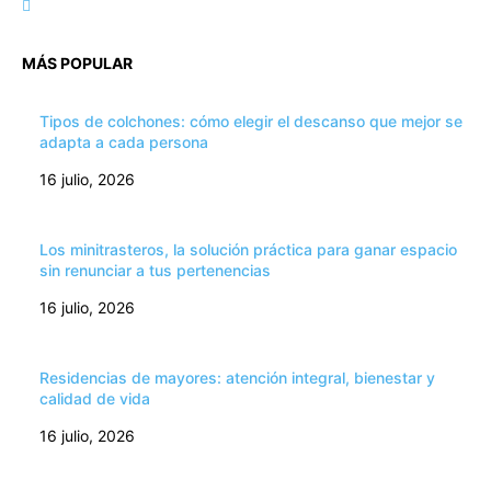
MÁS POPULAR
Tipos de colchones: cómo elegir el descanso que mejor se
adapta a cada persona
16 julio, 2026
Los minitrasteros, la solución práctica para ganar espacio
sin renunciar a tus pertenencias
16 julio, 2026
Residencias de mayores: atención integral, bienestar y
calidad de vida
16 julio, 2026