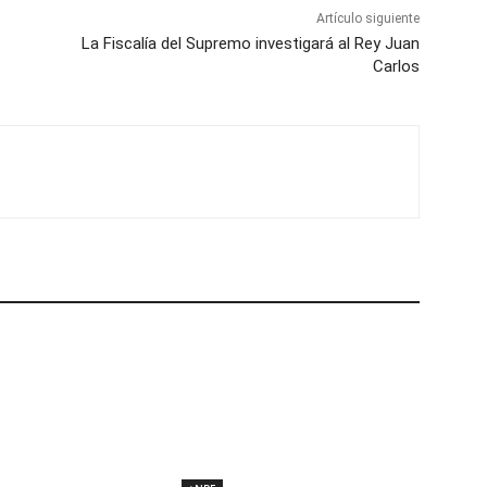
Artículo siguiente
La Fiscalía del Supremo investigará al Rey Juan
Carlos