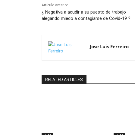
Artículo anterior
¿ Negativa a acudir a su puesto de trabajo
alegando miedo a contagiarse de Covid-19 ?
Jose Luis Ferreiro
RELATED ARTICLES