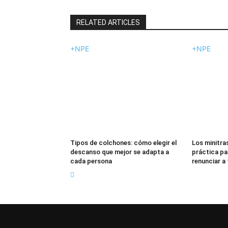
RELATED ARTICLES
+NPE
+NPE
Tipos de colchones: cómo elegir el
Los minitras
descanso que mejor se adapta a
práctica pa
cada persona
renunciar a