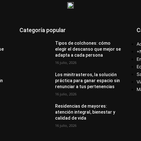
Categoría popular
C
Tipos de colchones: cómo
Ac
se
elegir el descanso que mejor se
+
adapta a cada persona
E
16 julio, 2026
E
S
Los minitrasteros, la solución
in
práctica para ganar espacio sin
Vi
renunciar a tus pertenencias
M
16 julio, 2026
Residencias de mayores:
atención integral, bienestar y
calidad de vida
16 julio, 2026