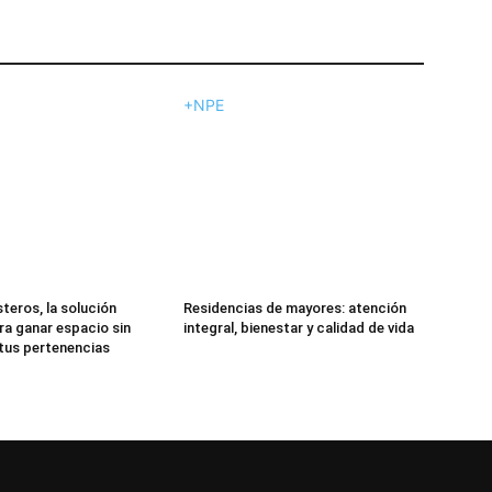
+NPE
teros, la solución
Residencias de mayores: atención
ra ganar espacio sin
integral, bienestar y calidad de vida
 tus pertenencias