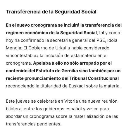
Transferencia de la Seguridad Social
En el nuevo cronograma se incluirá la transferencia del
régimen económico de la Seguridad Social
, tal y como
hoy ha confirmado la secretaria general del PSE, Idoia
Mendia. El Gobierno de Urkullu había considerado
«incontestable» la inclusión de esta materia en el
cronograma.
Apelaba a ello no sólo arropado por el
contenido del Estatuto de Gernika sino también por un
reciente pronunciamiento del Tribunal Constitucional
reconociendo la titularidad de Euskadi sobre la materia.
Este jueves se celebrará en Vitoria una nueva reunión
bilateral entre los gobiernos español y vasco para
abordar un cronograma sobre la materialización de las
transferencias pendientes.