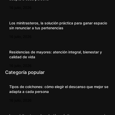
16 julio, 2026
Los minitrasteros, la solución práctica para ganar espacio
sin renunciar a tus pertenencias
16 julio, 2026
Residencias de mayores: atención integral, bienestar y
calidad de vida
16 julio, 2026
Categoría popular
Tipos de colchones: cómo elegir el descanso que mejor se
adapta a cada persona
16 julio, 2026