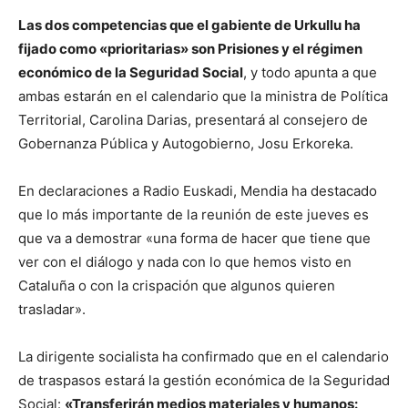
Las dos competencias que el gabiente de Urkullu ha
fijado como «prioritarias» son Prisiones y el régimen
económico de la Seguridad Social
, y todo apunta a que
ambas estarán en el calendario que la ministra de Política
Territorial, Carolina Darias, presentará al consejero de
Gobernanza Pública y Autogobierno, Josu Erkoreka.
En declaraciones a Radio Euskadi, Mendia ha destacado
que lo más importante de la reunión de este jueves es
que va a demostrar «una forma de hacer que tiene que
ver con el diálogo y nada con lo que hemos visto en
Cataluña o con la crispación que algunos quieren
trasladar».
La dirigente socialista ha confirmado que en el calendario
de traspasos estará la gestión económica de la Seguridad
Social:
«Transferirán medios materiales y humanos: