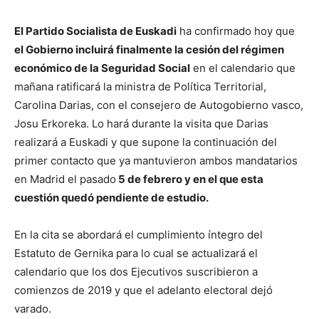
El Partido Socialista de Euskadi
ha confirmado hoy que
el Gobierno incluirá finalmente la cesión del régimen
económico de la Seguridad Social
en el calendario que
mañana ratificará la ministra de Política Territorial,
Carolina Darias, con el consejero de Autogobierno vasco,
Josu Erkoreka. Lo hará durante la visita que Darias
realizará a Euskadi y que supone la continuación del
primer contacto que ya mantuvieron ambos mandatarios
en Madrid el pasado
5 de febrero y en el que esta
cuestión quedó pendiente de estudio.
En la cita se abordará el cumplimiento íntegro del
Estatuto de Gernika para lo cual se actualizará el
calendario que los dos Ejecutivos suscribieron a
comienzos de 2019 y que el adelanto electoral dejó
varado.