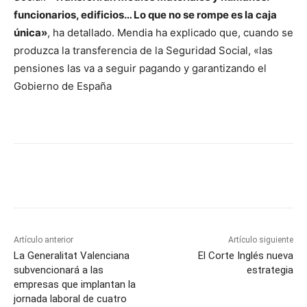
funcionarios, edificios… Lo que no se rompe es la caja
única»
, ha detallado. Mendia ha explicado que, cuando se
produzca la transferencia de la Seguridad Social, «las
pensiones las va a seguir pagando y garantizando el
Gobierno de España
Artículo anterior
Artículo siguiente
La Generalitat Valenciana
El Corte Inglés nueva
subvencionará a las
estrategia
empresas que implantan la
jornada laboral de cuatro