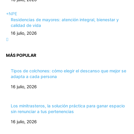
+NPE
Residencias de mayores: atención integral, bienestar y
calidad de vida
16 julio, 2026
MÁS POPULAR
Tipos de colchones: cómo elegir el descanso que mejor se
adapta a cada persona
16 julio, 2026
Los minitrasteros, la solución práctica para ganar espacio
sin renunciar a tus pertenencias
16 julio, 2026