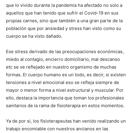
que lo vivido durante la pandemia ha afectado no solo a
aquellos que han tenido que sufrir el Covid-19 en sus
propias carnes, sino que también a una gran parte de la
población que por ansiedad y stress han visto como su
cuerpo se ha visto dañado.
Ese stress derivado de las preocupaciones económicas,
miedo al contagio, encierro domiciliario, mal descanso
etc se ve reflejado en nuestro organismo de muchas
formas. El cuerpo humano es un todo, es decir, si existen
tensiones a nivel emocional eso se refleja siempre de
mayor o menor forma a nivel estructural y muscular. Por
ello, destaca la importancia que toman los profesionales
sanitarios de la rama de fisioterapia en estos momentos.
Ya de por si, los fisioterapeutas han venido realizando un
trabajo encomiable con nuestros ancianos en las