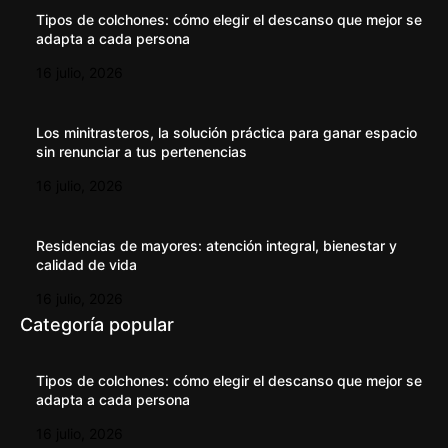
Tipos de colchones: cómo elegir el descanso que mejor se
adapta a cada persona
16 julio, 2026
Los minitrasteros, la solución práctica para ganar espacio
sin renunciar a tus pertenencias
16 julio, 2026
Residencias de mayores: atención integral, bienestar y
calidad de vida
16 julio, 2026
Categoría popular
Tipos de colchones: cómo elegir el descanso que mejor se
adapta a cada persona
16 julio, 2026