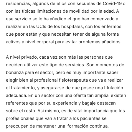
residencias, algunos de ellos con secuelas de Covid-19 o
con las típicas limitaciones de movilidad por la edad. A
ese servicio se le ha añadido el que han comenzado a
realizar en las UCIs de los hospitales, con los enfermos
que peor están y que necesitan tener de alguna forma
activos a nivel corporal para evitar problemas añadidos.
A nivel privado, cada vez son más las personas que
deciden utilizar este tipo de servicios. Son momentos de
bonanza para el sector, pero es muy importante saber
elegir bien al profesional fisioterapeuta que va a realizar
el tratamiento, y asegurarse de que posee una titulación
adecuada. En un sector con una oferta tan amplia, existen
referentes que por su experiencia y bagaje destacan
sobre el resto. Asi mismo, es de vital importancia que los
profesionales que van a tratar a los pacientes se
preocupen de mantener una formación continua.