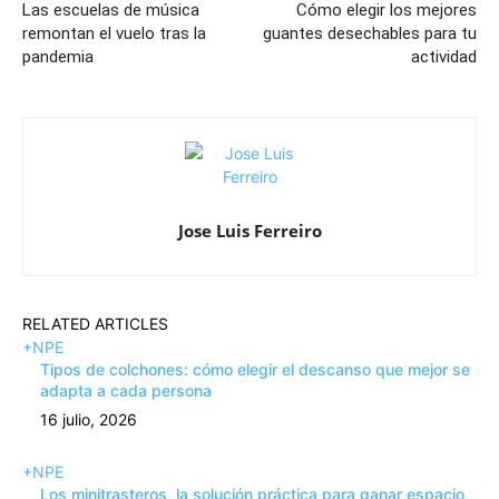
Las escuelas de música
Cómo elegir los mejores
remontan el vuelo tras la
guantes desechables para tu
pandemia
actividad
Jose Luis Ferreiro
RELATED ARTICLES
+NPE
Tipos de colchones: cómo elegir el descanso que mejor se
adapta a cada persona
16 julio, 2026
+NPE
Los minitrasteros, la solución práctica para ganar espacio