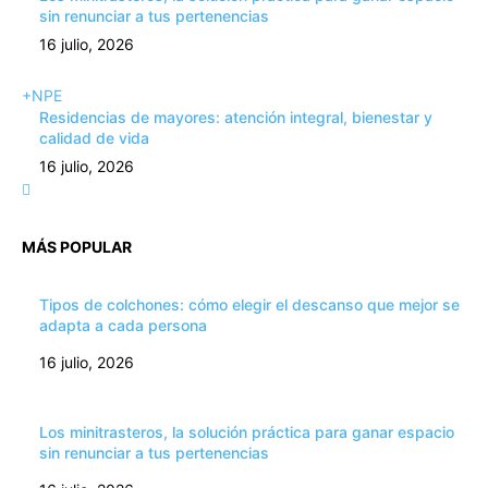
sin renunciar a tus pertenencias
16 julio, 2026
+NPE
Residencias de mayores: atención integral, bienestar y
calidad de vida
16 julio, 2026
MÁS POPULAR
Tipos de colchones: cómo elegir el descanso que mejor se
adapta a cada persona
16 julio, 2026
Los minitrasteros, la solución práctica para ganar espacio
sin renunciar a tus pertenencias