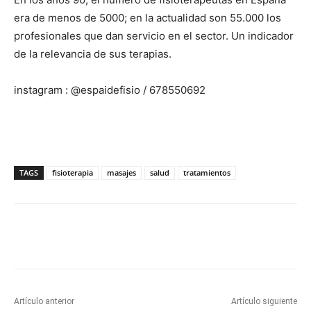
era de menos de 5000; en la actualidad son 55.000 los
profesionales que dan servicio en el sector. Un indicador
de la relevancia de sus terapias.
instagram : @espaidefisio / 678550692
TAGS
fisioterapia
masajes
salud
tratamientos
Artículo anterior
Artículo siguiente