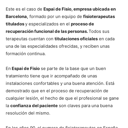
Este es el caso de
Espai de Fisio, empresa ubicada en
Barcelona,
formado por un equipo de
fisioterapeutas
titulados
y especializados en el
proceso de
recuperación funcional de las personas.
Todos sus
terapeutas cuentan con
titulaciones oficiales
en cada
una de las especialidades ofrecidas, y reciben unas
formación continua.
En
Espai de Fisio
se parte de la base que un buen
tratamiento tiene que ir acompañado de unas
instalaciones confortables y una buena atención. Está
demostrado que en el proceso de recuperación de
cualquier lesión, el hecho de que el profesional se gane
la
confianza del paciente
son claves para una buena
resolución del mismo.
En los años 90, el numero de fisioterapeutas en España