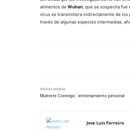
alimentos de
Wuhan
, que se sospecha fue 
virus se transmitiera indirectamente de lo
través de algunas especies intermedias, añ
Cuota
Artículo anterior
Muévete Conmigo : entrenamiento personal
Jose Luis Ferreiro