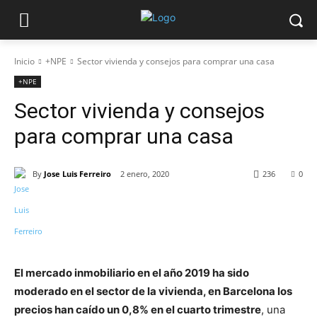
Inicio
+NPE
Sector vivienda y consejos para comprar una casa
+NPE
Sector vivienda y consejos
para comprar una casa
By
Jose Luis Ferreiro
2 enero, 2020
236
0
El mercado inmobiliario en el año 2019 ha sido
moderado en el sector de la vivienda, en Barcelona los
precios han caído un 0,8% en el cuarto trimestre
, una