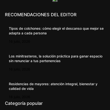
RECOMENDACIONES DEL EDITOR
Tipos de colchones: cómo elegir el descanso que mejor se
adapta a cada persona
16 julio, 2026
Los minitrasteros, la solución práctica para ganar espacio
sin renunciar a tus pertenencias
16 julio, 2026
Residencias de mayores: atención integral, bienestar y
calidad de vida
16 julio, 2026
Categoría popular