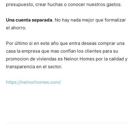
presupuesto, crear huchas o conocer nuestros gastos
.
Una cuenta separada
. No hay nada mejor que formalizar
el ahorro.
Por último si en este año que entra deseas comprar una
casa la empresa que mas confian los clientes para su
promocion de viviendas es Neinor Homes por la calidad y
transparencia en el sector.
https://neinorhomes.com/