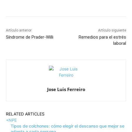
Artículo anterior
Artículo siguiente
Síndrome de Prader-Willi
Remedios para el estrés
laboral
Jose Luis Ferreiro
RELATED ARTICLES
+NPE
Tipos de colchones: cómo elegir el descanso que mejor se
adapta a cada persona