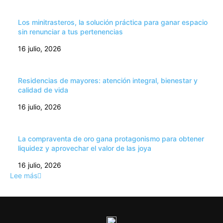
Los minitrasteros, la solución práctica para ganar espacio
sin renunciar a tus pertenencias
16 julio, 2026
Residencias de mayores: atención integral, bienestar y
calidad de vida
16 julio, 2026
La compraventa de oro gana protagonismo para obtener
liquidez y aprovechar el valor de las joya
16 julio, 2026
Lee más