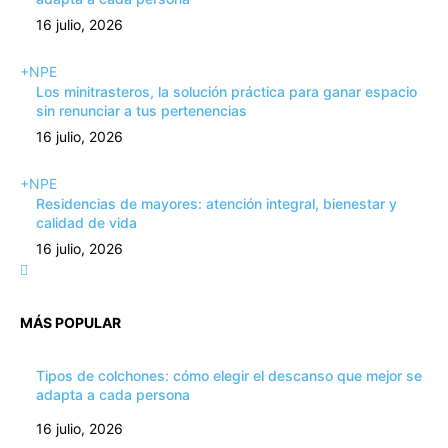
16 julio, 2026
+NPE
Los minitrasteros, la solución práctica para ganar espacio
sin renunciar a tus pertenencias
16 julio, 2026
+NPE
Residencias de mayores: atención integral, bienestar y
calidad de vida
16 julio, 2026
MÁS POPULAR
Tipos de colchones: cómo elegir el descanso que mejor se
adapta a cada persona
16 julio, 2026