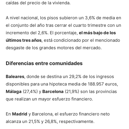
caídas del precio de la vivienda.
A nivel nacional, los pisos subieron un 3,6% de media en
el conjunto del año tras cerrar el cuarto trimestre con un
incremento del 2,6%. El porcentaje,
el más bajo de los
últimos tres años
, está condicionado por el mencionado
desgaste de los grandes motores del mercado.
Diferencias entre comunidades
Baleares
, donde se destina un 29,2% de los ingresos
disponibles para una hipoteca media de 188.957 euros,
Málaga
(27,4%) y
Barcelona
(21,9%) son las provincias
que realizan un mayor esfuerzo financiero
.
En
Madrid
y Barcelona, el esfuerzo financiero neto
alcanza un 21,5% y 26,8%, respectivamente.