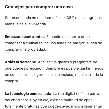
Consejos para comprar una casa
Se recomienda no destinar más del 35% de los ingresos
mensuales a la vivienda.
Empezar cuanto antes
. El hábito del ahorro debe
comenzar a cultivarse incluso antes de barajar la idea de
comprar una propiedad.
Adiós al derroche
. Analiza tus gastos y pregúntate de
qué puedes prescindir. Siempre es posible gastar menos
en suministros, seguros, ocio, e incluso, en el carro de la
compra.
La tecnología como aliada
. La era digital está de parte
del ahorrador. Hoy en día, existen multitud de apps
totalmente gratuitas que pueden ayudarnos a diseñar un