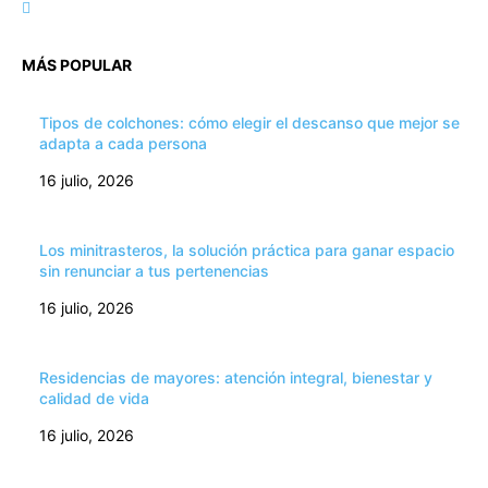
MÁS POPULAR
Tipos de colchones: cómo elegir el descanso que mejor se
adapta a cada persona
16 julio, 2026
Los minitrasteros, la solución práctica para ganar espacio
sin renunciar a tus pertenencias
16 julio, 2026
Residencias de mayores: atención integral, bienestar y
calidad de vida
16 julio, 2026