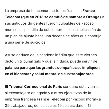
La empresa de telecomunicaciones francesa
France
Telecom (que en 2013 se cambió de nombre a Orange)
y
sus antiguos dirigentes fueron culpables de «acoso
moral» a la plantilla de esta empresa, en la aplicación de
un plan de ajuste hace una decena de años que condujo
a una serie de suicidios.
Así se deduce de la condena inédita que este viernes
dictó un tribunal galo y que, sin duda, puede servir de
palanca para que las grandes compañías se impliquen
en el bienestar y salud mental de sus trabajadores
.
El Tribunal Correccional de París
condenó este viernes
al exconsejero delegado y a otros ejecutivos de la
empresa francesa
France Telecom
por «acoso moral» a
39 trabajadores, de los cuales 19 se suicidaron, 12