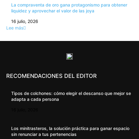
La compraventa de oro gana protagonismo para obtener
liquidez y aprovechar el valor de las joya
16 julio, 2026
Lee más
RECOMENDACIONES DEL EDITOR
Tipos de colchones: cómo elegir el descanso que mejor se
adapta a cada persona
16 julio, 2026
Los minitrasteros, la solución práctica para ganar espacio
sin renunciar a tus pertenencias