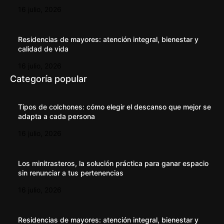
16 julio, 2026
Residencias de mayores: atención integral, bienestar y
calidad de vida
16 julio, 2026
Categoría popular
Tipos de colchones: cómo elegir el descanso que mejor se
adapta a cada persona
16 julio, 2026
Los minitrasteros, la solución práctica para ganar espacio
sin renunciar a tus pertenencias
16 julio, 2026
Residencias de mayores: atención integral, bienestar y