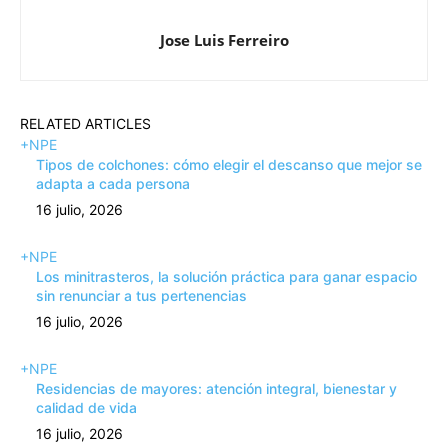
Jose Luis Ferreiro
RELATED ARTICLES
+NPE
Tipos de colchones: cómo elegir el descanso que mejor se
adapta a cada persona
16 julio, 2026
+NPE
Los minitrasteros, la solución práctica para ganar espacio
sin renunciar a tus pertenencias
16 julio, 2026
+NPE
Residencias de mayores: atención integral, bienestar y
calidad de vida
16 julio, 2026