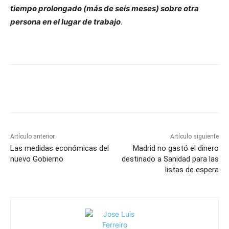
tiempo prolongado (más de seis meses) sobre otra
persona en el lugar de trabajo
.
Artículo anterior
Artículo siguiente
Las medidas económicas del
Madrid no gastó el dinero
nuevo Gobierno
destinado a Sanidad para las
listas de espera