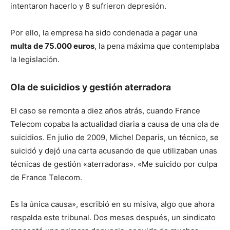
intentaron hacerlo y 8 sufrieron depresión.
Por ello, la empresa ha sido condenada a pagar una
multa de 75.000 euros
, la pena máxima que contemplaba
la legislación.
Ola de suicidios y gestión aterradora
El caso se remonta a diez años atrás, cuando France
Telecom copaba la actualidad diaria a causa de una ola de
suicidios. En julio de 2009, Michel Deparis, un técnico, se
suicidó y dejó una carta acusando de que utilizaban unas
técnicas de gestión «aterradoras». «Me suicido por culpa
de France Telecom.
Es la única causa», escribió en su misiva, algo que ahora
respalda este tribunal. Dos meses después, un sindicato