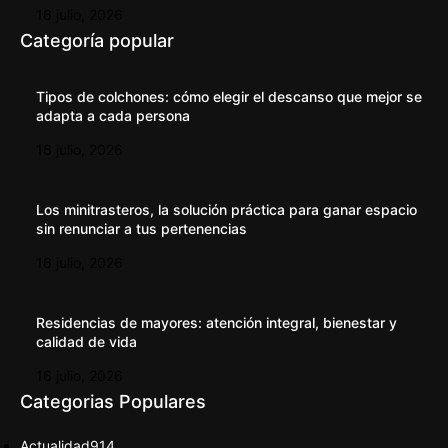
16 julio, 2026
Categoría popular
Tipos de colchones: cómo elegir el descanso que mejor se
adapta a cada persona
16 julio, 2026
Los minitrasteros, la solución práctica para ganar espacio
sin renunciar a tus pertenencias
16 julio, 2026
Residencias de mayores: atención integral, bienestar y
calidad de vida
16 julio, 2026
Categorias Populares
Actualidad
914