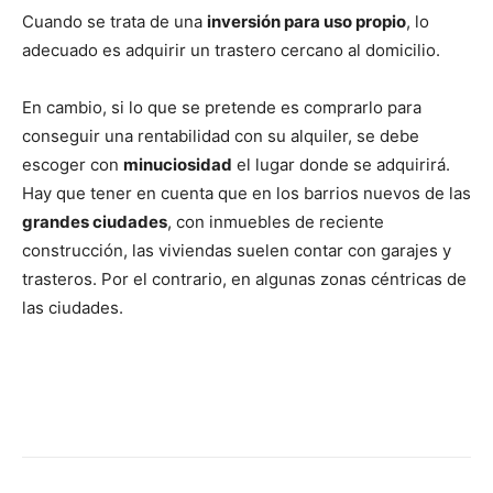
Cuando se trata de una
inversión para uso propio
, lo
adecuado es adquirir un trastero cercano al domicilio.
En cambio, si lo que se pretende es comprarlo para
conseguir una rentabilidad con su alquiler, se debe
escoger con
minuciosidad
el lugar donde se adquirirá.
Hay que tener en cuenta que en los barrios nuevos de las
grandes ciudades
, con inmuebles de reciente
construcción, las viviendas suelen contar con garajes y
trasteros. Por el contrario, en algunas zonas céntricas de
las ciudades.