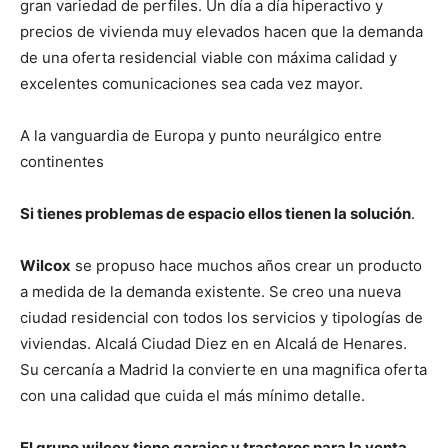
gran variedad de perfiles. Un día a día hiperactivo y
precios de vivienda muy elevados hacen que la demanda
de una oferta residencial viable con máxima calidad y
excelentes comunicaciones sea cada vez mayor.
A la vanguardia de Europa y punto neurálgico entre
continentes
Si tienes problemas de espacio ellos tienen la solución
.
Wilcox
se propuso hace muchos años crear un producto
a medida de la demanda existente. Se creo una nueva
ciudad residencial con todos los servicios y tipologías de
viviendas. Alcalá Ciudad Diez en en Alcalá de Henares.
Su cercanía a Madrid la convierte en una magnifica oferta
con una calidad que cuida el más mínimo detalle.
El grupo wilcox tiene garajes y trasteros para la venta