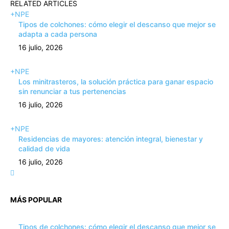
RELATED ARTICLES
+NPE
Tipos de colchones: cómo elegir el descanso que mejor se
adapta a cada persona
16 julio, 2026
+NPE
Los minitrasteros, la solución práctica para ganar espacio
sin renunciar a tus pertenencias
16 julio, 2026
+NPE
Residencias de mayores: atención integral, bienestar y
calidad de vida
16 julio, 2026
MÁS POPULAR
Tipos de colchones: cómo elegir el descanso que mejor se