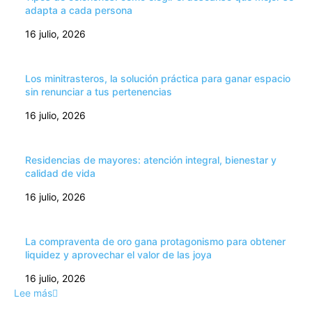
adapta a cada persona
16 julio, 2026
Los minitrasteros, la solución práctica para ganar espacio
sin renunciar a tus pertenencias
16 julio, 2026
Residencias de mayores: atención integral, bienestar y
calidad de vida
16 julio, 2026
La compraventa de oro gana protagonismo para obtener
liquidez y aprovechar el valor de las joya
16 julio, 2026
Lee más