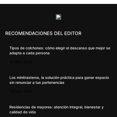
RECOMENDACIONES DEL EDITOR
Tipos de colchones: cómo elegir el descanso que mejor se
adapta a cada persona
16 julio, 2026
Los minitrasteros, la solución práctica para ganar espacio
sin renunciar a tus pertenencias
16 julio, 2026
Residencias de mayores: atención integral, bienestar y
calidad de vida