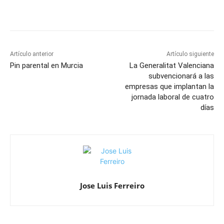
Artículo anterior
Artículo siguiente
Pin parental en Murcia
La Generalitat Valenciana
subvencionará a las
empresas que implantan la
jornada laboral de cuatro
días
Jose Luis Ferreiro