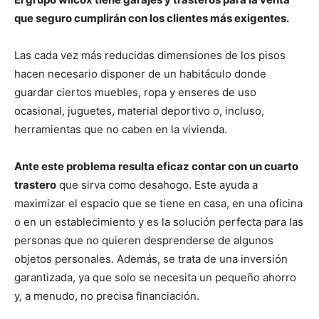
que seguro cumplirán con los clientes más exigentes.
Las cada vez más reducidas dimensiones de los pisos
hacen necesario disponer de un habitáculo donde
guardar ciertos muebles, ropa y enseres de uso
ocasional, juguetes, material deportivo o, incluso,
herramientas que no caben en la vivienda.
Ante este problema resulta eficaz contar con un cuarto
trastero
que sirva como desahogo. Este ayuda a
maximizar el espacio que se tiene en casa, en una oficina
o en un establecimiento y es la solución perfecta para las
personas que no quieren desprenderse de algunos
objetos personales. Además, se trata de una inversión
garantizada, ya que solo se necesita un pequeño ahorro
y, a menudo, no precisa financiación.