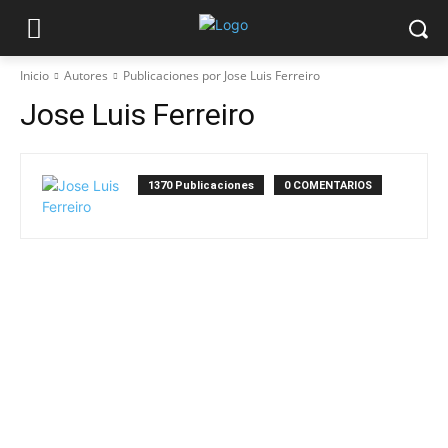
Inicio
Autores
Publicaciones por Jose Luis Ferreiro
Jose Luis Ferreiro
1370 Publicaciones
0 COMENTARIOS