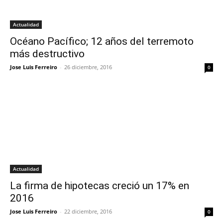
Actualidad
Océano Pacífico; 12 años del terremoto
más destructivo
Jose Luis Ferreiro
-
26 diciembre, 2016
0
Actualidad
La firma de hipotecas creció un 17% en
2016
Jose Luis Ferreiro
-
22 diciembre, 2016
0