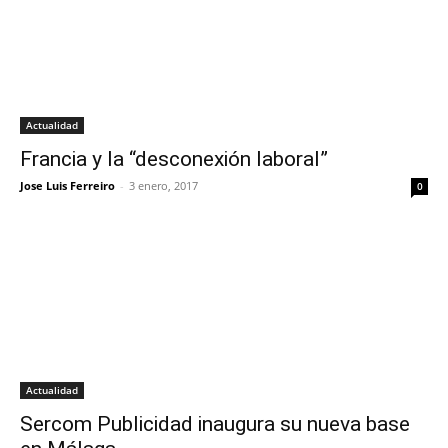
Actualidad
Francia y la “desconexión laboral”
Jose Luis Ferreiro
-
3 enero, 2017
0
Actualidad
Sercom Publicidad inaugura su nueva base