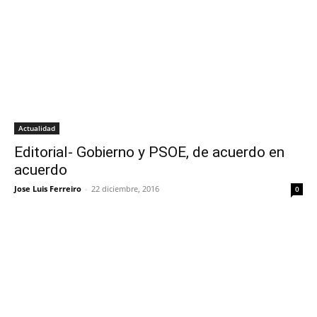
Actualidad
Editorial- Gobierno y PSOE, de acuerdo en
acuerdo
Jose Luis Ferreiro
-
22 diciembre, 2016
0