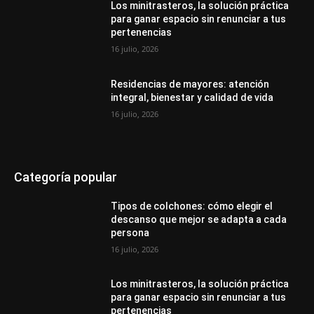
Los minitrasteros, la solución práctica
para ganar espacio sin renunciar a tus
pertenencias
16 julio, 2026
Residencias de mayores: atención
integral, bienestar y calidad de vida
16 julio, 2026
Categoría popular
Tipos de colchones: cómo elegir el
descanso que mejor se adapta a cada
persona
16 julio, 2026
Los minitrasteros, la solución práctica
para ganar espacio sin renunciar a tus
pertenencias