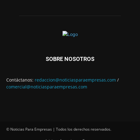
SOBRE NOSOTROS
Contáctanos:
redaccion@noticiasparaempresas.com
/
comercial@noticiasparaempresas.com
© Noticias Para Empresas | Todos los derechos reservados.