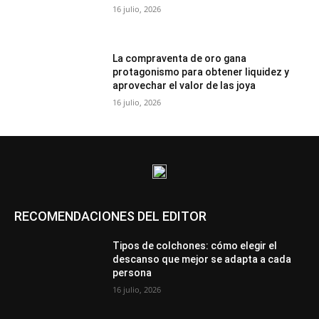
16 julio, 2026
La compraventa de oro gana
protagonismo para obtener liquidez y
aprovechar el valor de las joya
16 julio, 2026
RECOMENDACIONES DEL EDITOR
Tipos de colchones: cómo elegir el
descanso que mejor se adapta a cada
persona
16 julio, 2026