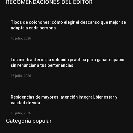
RECOMENDACIONES DEL EDITOR
Tipos de colchones: cómo elegir el descanso que mejor se
adapta a cada persona
16 julio, 2026
Los minitrasteros, la solución práctica para ganar espacio
sin renunciar a tus pertenencias
16 julio, 2026
Residencias de mayores: atención integral, bienestar y
calidad de vida
16 julio, 2026
Categoría popular