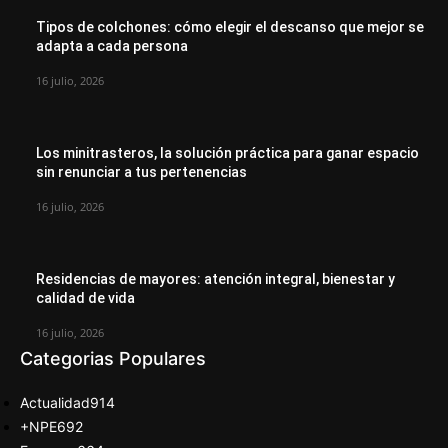
Tipos de colchones: cómo elegir el descanso que mejor se
adapta a cada persona
16 julio, 2026
Los minitrasteros, la solución práctica para ganar espacio
sin renunciar a tus pertenencias
16 julio, 2026
Residencias de mayores: atención integral, bienestar y
calidad de vida
16 julio, 2026
Categorias Populares
Actualidad
914
+NPE
692