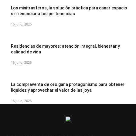
Los minitrasteros, la solución práctica para ganar espacio
sin renunciar a tus pertenencias
16 julio, 2026
Residencias de mayores: atención integral, bienestar y
calidad de vida
16 julio, 2026
La compraventa de oro gana protagonismo para obtener
liquidez y aprovechar el valor de las joya
16 julio, 2026